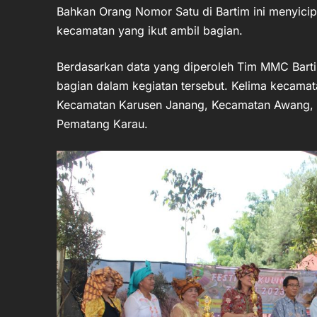
Bahkan Orang Nomor Satu di Bartim ini menyicip
kecamatan yang ikut ambil bagian.
Berdasarkan data yang diperoleh Tim MMC Barti
bagian dalam kegiatan tersebut. Kelima kecamat
Kecamatan Karusen Janang, Kecamatan Awang,
Pematang Karau.