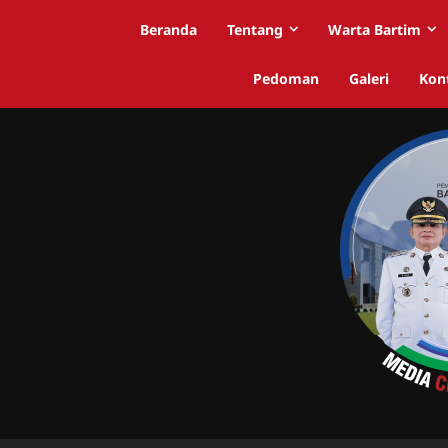
Beranda
Tentang
Warta Bartim
Pedoman
Galeri
Kon