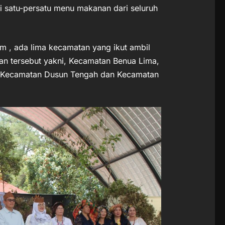
i satu-persatu menu makanan dari seluruh
m , ada lima kecamatan yang ikut ambil
an tersebut yakni, Kecamatan Benua Lima,
 Kecamatan Dusun Tengah dan Kecamatan