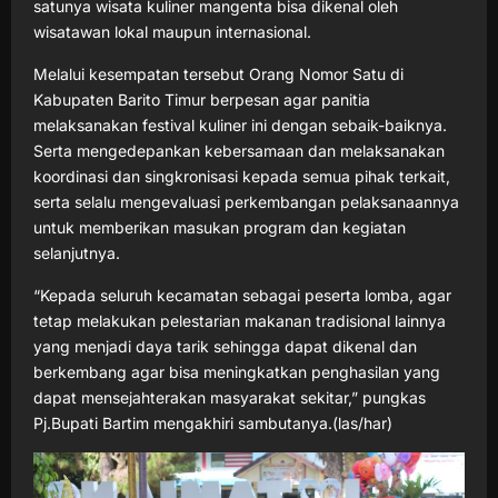
satunya wisata kuliner mangenta bisa dikenal oleh
wisatawan lokal maupun internasional.
Melalui kesempatan tersebut Orang Nomor Satu di
Kabupaten Barito Timur berpesan agar panitia
melaksanakan festival kuliner ini dengan sebaik-baiknya.
Serta mengedepankan kebersamaan dan melaksanakan
koordinasi dan singkronisasi kepada semua pihak terkait,
serta selalu mengevaluasi perkembangan pelaksanaannya
untuk memberikan masukan program dan kegiatan
selanjutnya.
“Kepada seluruh kecamatan sebagai peserta lomba, agar
tetap melakukan pelestarian makanan tradisional lainnya
yang menjadi daya tarik sehingga dapat dikenal dan
berkembang agar bisa meningkatkan penghasilan yang
dapat mensejahterakan masyarakat sekitar,” pungkas
Pj.Bupati Bartim mengakhiri sambutanya.(las/har)