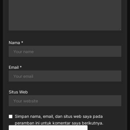
Nama
*
Email
*
Situs Web
Simpan nama, email, dan situs web saya pada
peramban ini untuk komentar saya berikutnya.