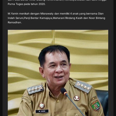
Purna Tugas pada tahun 2020.
M.Yamin menikah dengan Misnawaty dan memiliki 4 anak yang bernama Dian
Indah Seruni,Panji Bentar Kamajaya,Maharani Rindang Kasih dan Noor Bintang
Ramadhan.