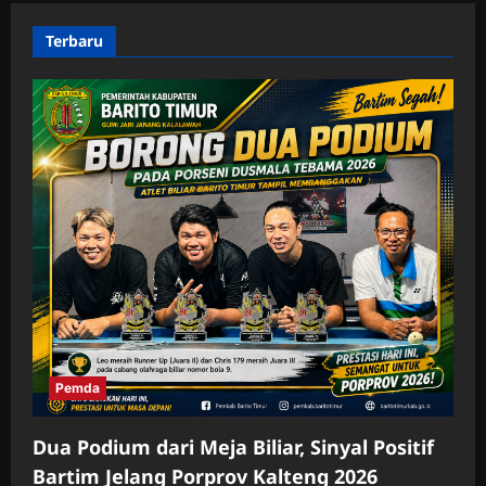
Terbaru
Pemda
Dua Podium dari Meja Biliar, Sinyal Positif
Bartim Jelang Porprov Kalteng 2026