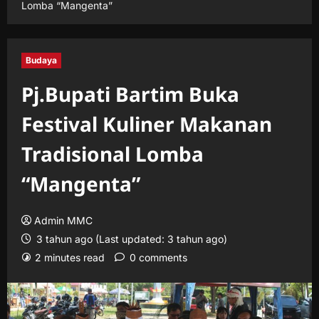
Lomba “Mangenta”
Budaya
Pj.Bupati Bartim Buka
Festival Kuliner Makanan
Tradisional Lomba
“Mangenta”
Admin MMC
3 tahun ago (Last updated: 3 tahun ago)
2 minutes read
0 comments