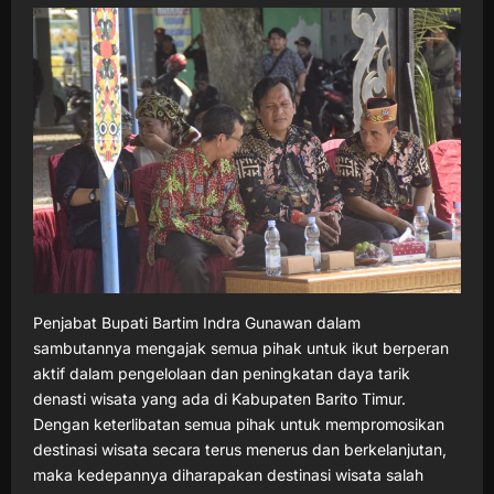
Penjabat Bupati Bartim Indra Gunawan dalam
sambutannya mengajak semua pihak untuk ikut berperan
aktif dalam pengelolaan dan peningkatan daya tarik
denasti wisata yang ada di Kabupaten Barito Timur.
Dengan keterlibatan semua pihak untuk mempromosikan
destinasi wisata secara terus menerus dan berkelanjutan,
maka kedepannya diharapakan destinasi wisata salah