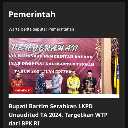
Pemerintah
Warta berita seputar Pemerintahan
Keuangan
Bupati Bartim Serahkan LKPD
Unaudited TA 2024, Targetkan WTP
dari BPK RI