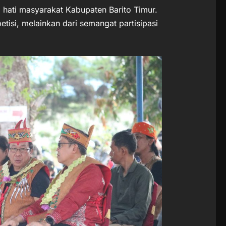
di hati masyarakat Kabupaten Barito Timur.
petisi, melainkan dari semangat partisipasi