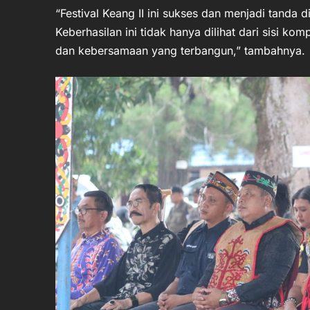
“Festival Keang II ini sukses dan menjadi tanda 
Keberhasilan ini tidak hanya dilihat dari sisi kom
dan kebersamaan yang terbangun,” tambahnya.