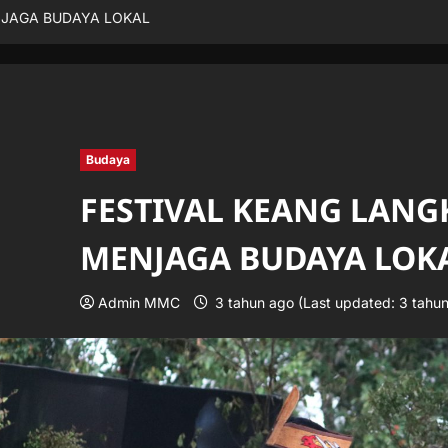
NJAGA BUDAYA LOKAL
Budaya
FESTIVAL KEANG LANG
MENJAGA BUDAYA LOK
Admin MMC
3 tahun ago (Last updated: 3 tahu