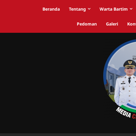
Beranda
Tentang
Warta Bartim
Pedoman
Galeri
Kon