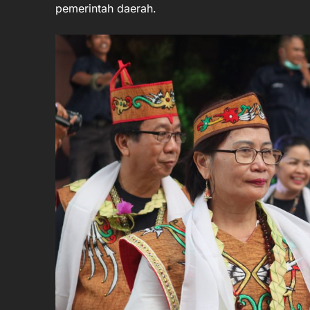
pemerintah daerah.