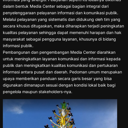
dalam bentuk Media Center sebagai bagian integral dari
penyelenggaraan pelayanan informasi dan komunikasi publik.
Melalui pelayanan yang sistematis dan didukung oleh tim yang
secara khusus ditugaskan, maka diharapkan terjadi peningkatan
kualitas pelayanan sehingga dapat memenuhi harapan dan hak
masyarakat sebagai pengguna layanan, khusunya di bidang
informasi publik.
Pembangunan dan pengembangan Media Center diarahkan
untuk meningkatkan layanan komunikasi dan informasi kepada
publik dan meningkatkan kualitas komunikasi dan pertukaran
informasi antara pusat dan daerah. Pedoman umum merupakan
upaya memberikan panduan secara garis besar yang bisa
digunakan dimanapun sesuai dengan kondisi lokal baik bagi
pengelola maupun stakeholders-nya.