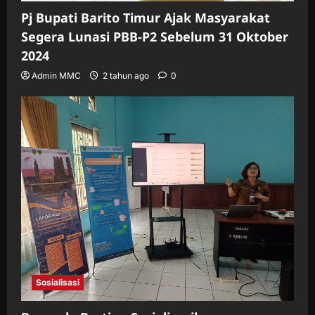
Pj Bupati Barito Timur Ajak Masyarakat
Segera Lunasi PBB-P2 Sebelum 31 Oktober
2024
Admin MMC
2 tahun ago
0
Sosialisasi