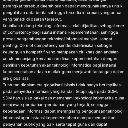
perangkat tersebut daerah telah dapat menggunakannya untuk
pengolahan data berita sehingga tersedia informasi yang actual
yang terjadi di daerah tersebut.
Keunikan bidang teknologi informasi telah dijadikan sebagai core
of competency bagi suatu instansi kepemerintahan, sehingga
proses pengembangan teknologi informasi menjadi sangat
penting. Core of competency sendiri didefinisikan sebagai
keunggulan kompetitif yang merupakan ciri khas dan andalan
untuk menunjang kemandirian dinas kepemerintahan dengan
demikian kebutuhan akan teknologi informatika bagi instansi
kepemerintahan adalah mutlak guna menjawab tantangan dalam
era globalisasi.
Tuntutan didalam era globalisasi bisnis tidak hanya berimplikasi
pada penyedia informasi yang handal, tetapi juga pada SDM.
SDM harus siap pakai dan memahami teknologi informatika guna
menjawab perubahan-perubahan yang terjadi, sehingga
keberadaan informasi dapat merangsang penggunaan teknologi
informasi agar instansi kepemerintahan mampu memberikan
pelayanan publik yang baik serta tepat guna dan dapat