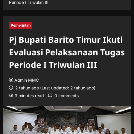
Periode I Triwulan III
Pemerintah
Pj Bupati Barito Timur Ikuti
Evaluasi Pelaksanaan Tugas
Periode I Triwulan III
Admin MMC
2 tahun ago (Last updated: 2 tahun ago)
3 minutes read
0 comments