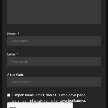
Nama
*
Email
*
Situs Web
Simpan nama, email, dan situs web saya pada
peramban ini untuk komentar saya berikutnya.