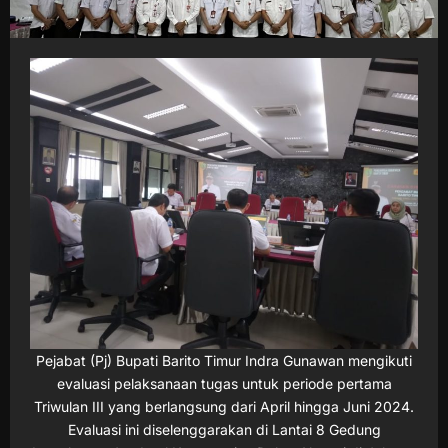
Pejabat (Pj) Bupati Barito Timur Indra Gunawan mengikuti
evaluasi pelaksanaan tugas untuk periode pertama
Triwulan III yang berlangsung dari April hingga Juni 2024.
Evaluasi ini diselenggarakan di Lantai 8 Gedung