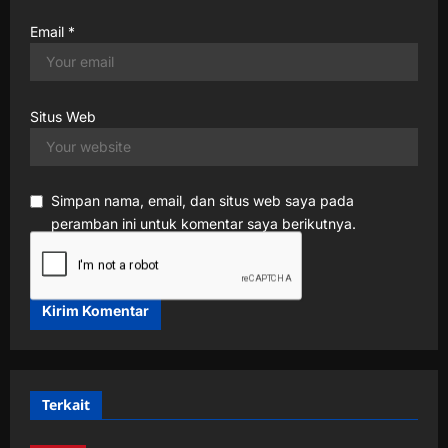
Email
*
Situs Web
Simpan nama, email, dan situs web saya pada
peramban ini untuk komentar saya berikutnya.
Terkait