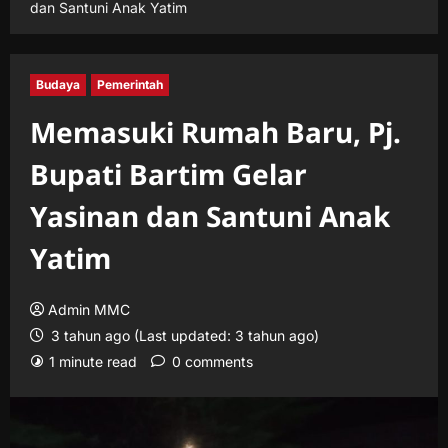
dan Santuni Anak Yatim
Budaya
Pemerintah
Memasuki Rumah Baru, Pj.
Bupati Bartim Gelar
Yasinan dan Santuni Anak
Yatim
Admin MMC
3 tahun ago (Last updated: 3 tahun ago)
1 minute read
0 comments