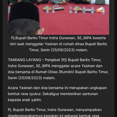
Pj.Bupati Barito Timur Indra Gunawan, SE.,MPA beserta
istri saat menggelar Yasinan di rumah dinas Bupati Barito
Timur, Senin (25/09/2023) malam.
TAMIANG LAYANG – Penjabat (Pj) Bupati Barito Timur,
Indra Gunawan, SE.,MPA menggelar acara Yasinan dan
doa bersama di Rumah Dinas (Rumdin) Bupati Barito Timur,
Senin (25/09/2023) malam.
Acara Yasinan dan doa bersama ini merupakan ungkapan
bentuk rasa syukur. Sekaligus memberikan santunan
kepada anak yatim.
Pj. Bupati Barito Timur, Indra Gunawan, menyampaikan
diselenggarakannya kegiatan ini sebagai bentuk rasa