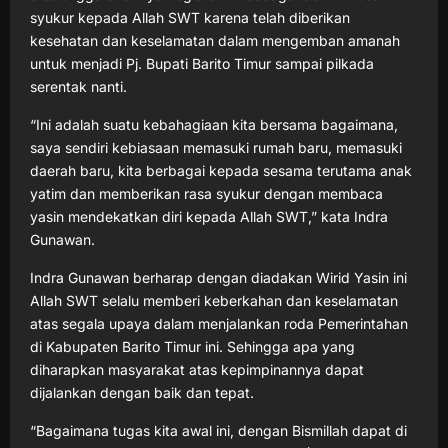
syukur kepada Allah SWT karena telah diberikan
kesehatan dan keselamatan dalam mengemban amanah
untuk menjadi Pj. Bupati Barito Timur sampai pilkada
serentak nanti.
“Ini adalah suatu kebahagiaan kita bersama bagaimana,
saya sendiri kebiasaan memasuki rumah baru, memasuki
daerah baru, kita berbagai kepada sesama terutama anak
yatim dan memberikan rasa syukur dengan membaca
yasin mendekatkan diri kepada Allah SWT,” kata Indra
Gunawan.
Indra Gunawan berharap dengan diadakan Wirid Yasin ini
Allah SWT selalu memberi keberkahan dan keselamatan
atas segala upaya dalam menjalankan roda Pemerintahan
di Kabupaten Barito Timur ini. Sehingga apa yang
diharapkan masyarakat atas kepimpinannya dapat
dijalankan dengan baik dan tepat.
“Bagaimana tugas kita awal ini, dengan Bismillah dapat di