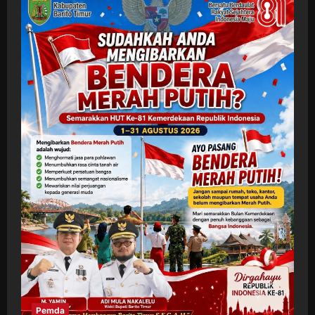
Pemda