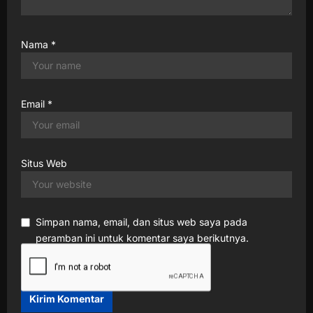
Nama
*
Email
*
Situs Web
Simpan nama, email, dan situs web saya pada
peramban ini untuk komentar saya berikutnya.