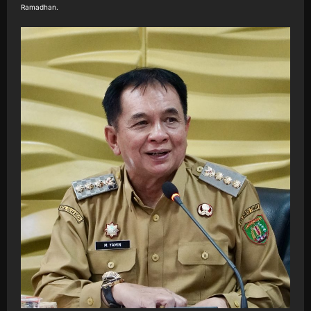
Ramadhan.