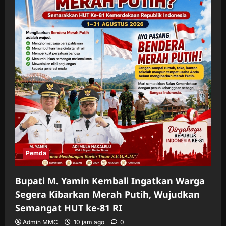
Pemda
Bupati M. Yamin Kembali Ingatkan Warga
Segera Kibarkan Merah Putih, Wujudkan
Semangat HUT ke-81 RI
Admin MMC
10 jam ago
0