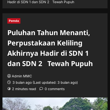
Hadir di SDN 1 dan SDN 2 Tewah Pupuh
Pemda
Puluhan Tahun Menanti,
Perpustakaan Keliling
Akhirnya Hadir di SDN 1
dan SDN 2 Tewah Pupuh
Admin MMC
3 bulan ago (Last updated: 3 bulan ago)
2 minutes read
0 comments