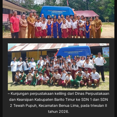
– Kunjungan perpustakaan keliling dari Dinas Perpustakaan
dan Kearsipan Kabupaten Barito Timur ke SDN 1 dan SDN
2 Tewah Pupuh, Kecamatan Benua Lima, pada triwulan II
tahun 2026.