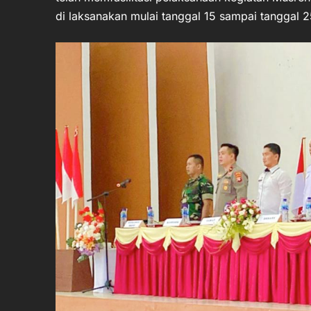
di laksanakan mulai tanggal 15 sampai tanggal 2