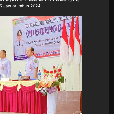
5 Januari tahun 2024.