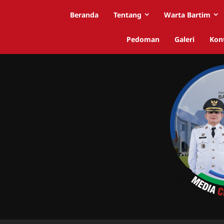
Beranda
Tentang
Warta Bartim
Pedoman
Galeri
Kon