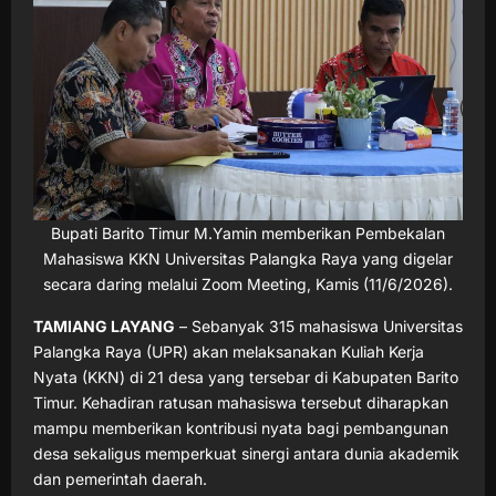
Bupati Barito Timur M.Yamin memberikan Pembekalan
Mahasiswa KKN Universitas Palangka Raya yang digelar
secara daring melalui Zoom Meeting, Kamis (11/6/2026).
TAMIANG LAYANG
– Sebanyak 315 mahasiswa Universitas
Palangka Raya (UPR) akan melaksanakan Kuliah Kerja
Nyata (KKN) di 21 desa yang tersebar di Kabupaten Barito
Timur. Kehadiran ratusan mahasiswa tersebut diharapkan
mampu memberikan kontribusi nyata bagi pembangunan
desa sekaligus memperkuat sinergi antara dunia akademik
dan pemerintah daerah.