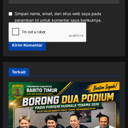
Simpan nama, email, dan situs web saya pada
peramban ini untuk komentar saya berikutnya.
Terkait