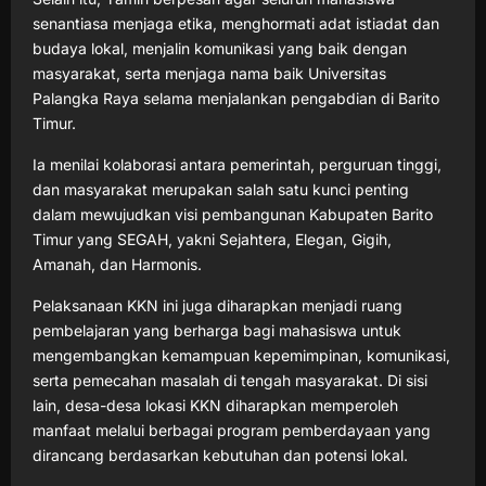
senantiasa menjaga etika, menghormati adat istiadat dan
budaya lokal, menjalin komunikasi yang baik dengan
masyarakat, serta menjaga nama baik Universitas
Palangka Raya selama menjalankan pengabdian di Barito
Timur.
Ia menilai kolaborasi antara pemerintah, perguruan tinggi,
dan masyarakat merupakan salah satu kunci penting
dalam mewujudkan visi pembangunan Kabupaten Barito
Timur yang SEGAH, yakni Sejahtera, Elegan, Gigih,
Amanah, dan Harmonis.
Pelaksanaan KKN ini juga diharapkan menjadi ruang
pembelajaran yang berharga bagi mahasiswa untuk
mengembangkan kemampuan kepemimpinan, komunikasi,
serta pemecahan masalah di tengah masyarakat. Di sisi
lain, desa-desa lokasi KKN diharapkan memperoleh
manfaat melalui berbagai program pemberdayaan yang
dirancang berdasarkan kebutuhan dan potensi lokal.