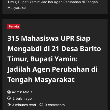
Timur, Bupati Yamin: Jadilah Agen Perubahan di Tengah
Masyarakat
Pemda
315 Mahasiswa UPR Siap
Mengabdi di 21 Desa Barito
Timur, Bupati Yamin:
Jadilah Agen Perubahan di
Tengah Masyarakat
Admin MMC
2 bulan ago
3 minutes read
0 comments