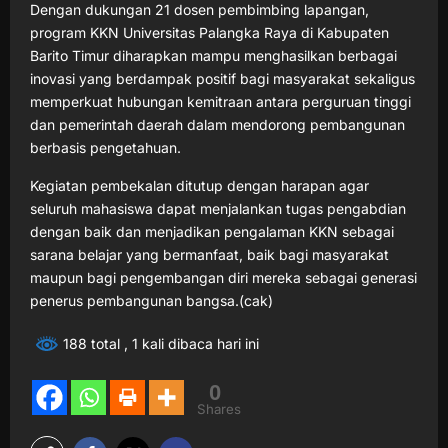
Dengan dukungan 21 dosen pembimbing lapangan,
program KKN Universitas Palangka Raya di Kabupaten
Barito Timur diharapkan mampu menghasilkan berbagai
inovasi yang berdampak positif bagi masyarakat sekaligus
memperkuat hubungan kemitraan antara perguruan tinggi
dan pemerintah daerah dalam mendorong pembangunan
berbasis pengetahuan.
Kegiatan pembekalan ditutup dengan harapan agar
seluruh mahasiswa dapat menjalankan tugas pengabdian
dengan baik dan menjadikan pengalaman KKN sebagai
sarana belajar yang bermanfaat, baik bagi masyarakat
maupun bagi pengembangan diri mereka sebagai generasi
penerus pembangunan bangsa.(cak)
188 total
, 1 kali dibaca hari ini
0
Shares