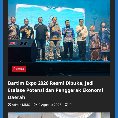
Pemda
Bartim Expo 2026 Resmi Dibuka, Jadi
Etalase Potensi dan Penggerak Ekonomi
Daerah
Admin MMC
9 Agustus 2026
0