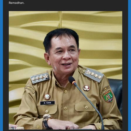
Ramadhan.