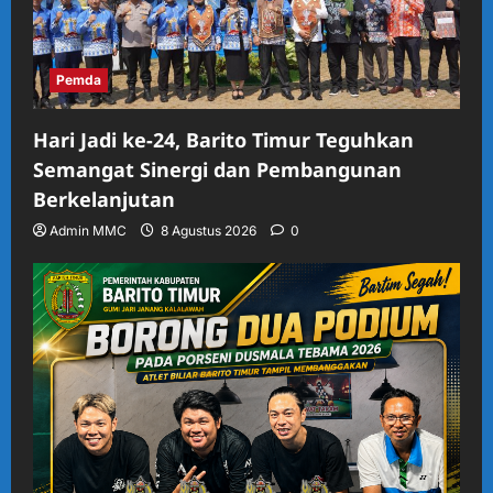
Pemda
Hari Jadi ke-24, Barito Timur Teguhkan
Semangat Sinergi dan Pembangunan
Berkelanjutan
Admin MMC
8 Agustus 2026
0