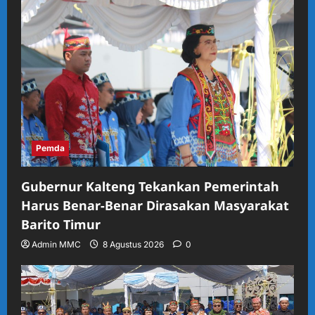
Pemda
Gubernur Kalteng Tekankan Pemerintah
Harus Benar-Benar Dirasakan Masyarakat
Barito Timur
Admin MMC
8 Agustus 2026
0