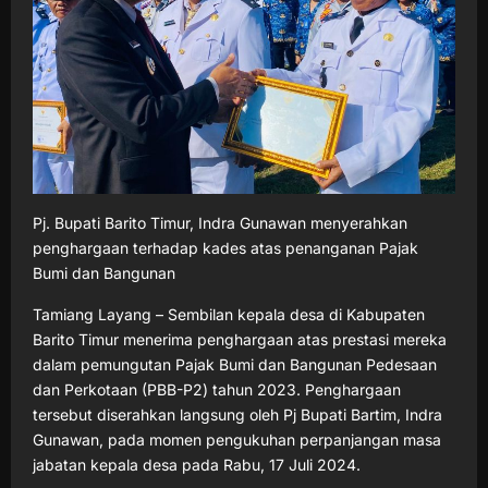
Pj. Bupati Barito Timur, Indra Gunawan menyerahkan
penghargaan terhadap kades atas penanganan Pajak
Bumi dan Bangunan
Tamiang Layang – Sembilan kepala desa di Kabupaten
Barito Timur menerima penghargaan atas prestasi mereka
dalam pemungutan Pajak Bumi dan Bangunan Pedesaan
dan Perkotaan (PBB-P2) tahun 2023. Penghargaan
tersebut diserahkan langsung oleh Pj Bupati Bartim, Indra
Gunawan, pada momen pengukuhan perpanjangan masa
jabatan kepala desa pada Rabu, 17 Juli 2024.