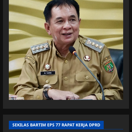
SEKILAS BARTIM EPS 77 RAPAT KERJA DPRD