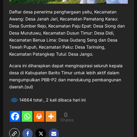
Daftar desa penerima penghargaan yaitu, Kecamatan
Awang: Desa Janah Jari, Kecamatan Pematang Karau:
Desa Sumber Rejo, Kecamatan Paju Epat: Desa Siong dan
Desa Murutuwu, Kecamatan Dusun Timur: Desa Didi,
Kecamatan Benua Lima: Desa Gudang Seng dan Desa
Tewah Pupuh, Kecamatan Paku: Desa Tarinsing,
Kecamatan Patangkep Tutui: Desa Jango.
Acara ini diharapkan dapat menginspirasi seluruh kepala
desa di Kabupaten Barito Timur untuk lebih aktif dalam
mengumpulkan PBB-P2 dan mendukung pembangunan
daerah.(sul)
14664 total
, 2 kali dibaca hari ini
0
Shares