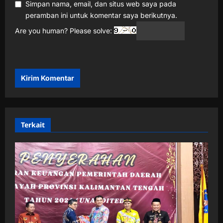
Simpan nama, email, dan situs web saya pada
peramban ini untuk komentar saya berikutnya.
Are you human? Please solve:
Terkait