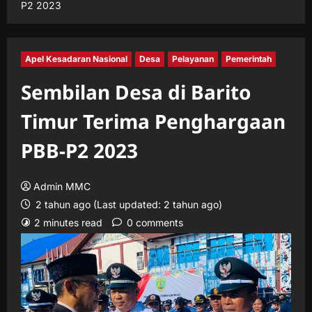
P2 2023
Apel Kesadaran Nasional
Desa
Pelayanan
Pemerintah
Sembilan Desa di Barito
Timur Terima Penghargaan
PBB-P2 2023
Admin MMC
2 tahun ago (Last updated: 2 tahun ago)
2 minutes read
0 comments