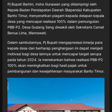
Pj Bupati Bartim, Indra Gunawan yang didampingi oleh
Kepala Badan Pendapatan Daerah (Bapenda) Kabupaten
Barito Timur, menyerahkan piagam kepada delapan kepala
desa yang mencapai realisasi 100% dalam pemungutan
PBB-P2. Desa Gudang Seng diwakili oleh Sekretaris Camat
Benua Lima, Wanrawati.
Dalam sambutannya, Pj Bupati mengapresiasi kinerja para
kepala desa dan berharap penghargaan ini dapat menjadi
motivasi bagi desa lainnya untuk mencapai target serupa
pada tahun 2024. Ia menekankan bahwa realisasi PBB-P2
100% akan meningkatkan bagi hasil pajak untuk
pembangunan dan kesejahteraan masyarakat Barito Timur.