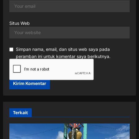
Situs Web
Simpan nama, email, dan situs web saya pada
peramban ini untuk komentar saya berikutnya.
Terkait