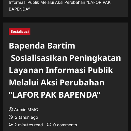
Informasi Publik Melalui Aksi Perubahan “LAFOR PAK
BAPENDA”
Sosialisasi
Bapenda Bartim
Sosialisasikan Peningkatan
Layanan Informasi Publik
Melalui Aksi Perubahan
“LAFOR PAK BAPENDA”
Admin MMC
2 tahun ago
2 minutes read
0 comments