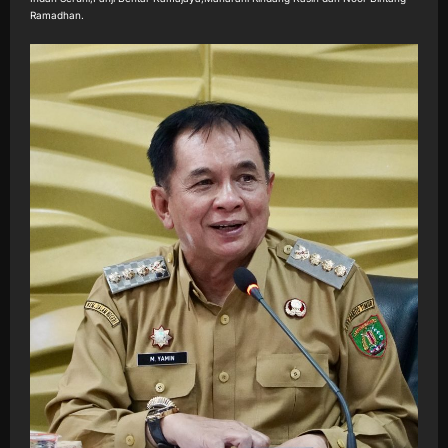
Ramadhan.