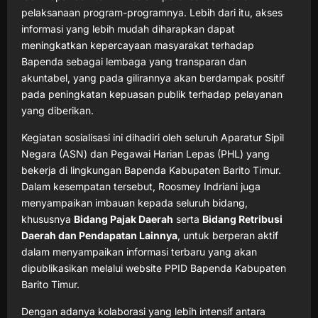
pelaksanaan program-programnya. Lebih dari itu, akses
informasi yang lebih mudah diharapkan dapat
meningkatkan kepercayaan masyarakat terhadap
Bapenda sebagai lembaga yang transparan dan
akuntabel, yang pada gilirannya akan berdampak positif
pada peningkatan kepuasan publik terhadap pelayanan
yang diberikan.
Kegiatan sosialisasi ini dihadiri oleh seluruh Aparatur Sipil
Negara (ASN) dan Pegawai Harian Lepas (PHL) yang
bekerja di lingkungan Bapenda Kabupaten Barito Timur.
Dalam kesempatan tersebut, Roosmey Indriani juga
menyampaikan imbauan kepada seluruh bidang,
khususnya
Bidang Pajak Daerah
serta
Bidang Retribusi
Daerah dan Pendapatan Lainnya
, untuk berperan aktif
dalam menyampaikan informasi terbaru yang akan
dipublikasikan melalui website PPID Bapenda Kabupaten
Barito Timur.
Dengan adanya kolaborasi yang lebih intensif antara