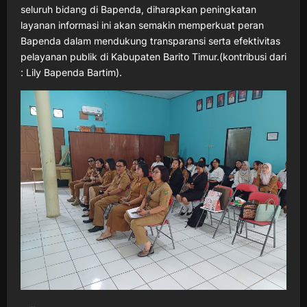
seluruh bidang di Bapenda, diharapkan peningkatan
layanan informasi ini akan semakin memperkuat peran
Bapenda dalam mendukung transparansi serta efektivitas
pelayanan publik di Kabupaten Barito Timur.(kontribusi dari
: Lily Bapenda Bartim).