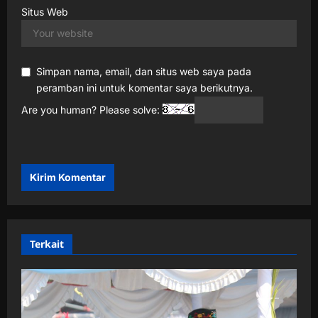
Situs Web
Simpan nama, email, dan situs web saya pada
peramban ini untuk komentar saya berikutnya.
Are you human? Please solve:
Terkait