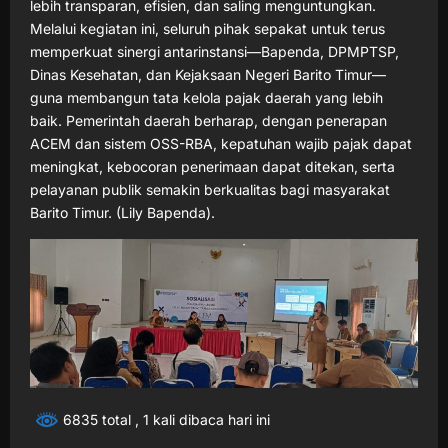
lebih transparan, efisien, dan saling menguntungkan.
Melalui kegiatan ini, seluruh pihak sepakat untuk terus
memperkuat sinergi antarinstansi—Bapenda, DPMPTSP,
Dinas Kesehatan, dan Kejaksaan Negeri Barito Timur—
guna membangun tata kelola pajak daerah yang lebih
baik. Pemerintah daerah berharap, dengan penerapan
ACEM dan sistem OSS-RBA, kepatuhan wajib pajak dapat
meningkat, kebocoran penerimaan dapat ditekan, serta
pelayanan publik semakin berkualitas bagi masyarakat
Barito Timur. (Lily Bapenda).
6835 total
, 1 kali dibaca hari ini