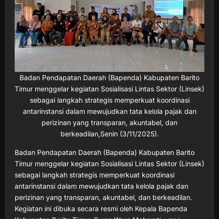
Badan Pendapatan Daerah (Bapenda) Kabupaten Barito
Timur menggelar kegiatan Sosialisasi Lintas Sektor (Linsek)
sebagai langkah strategis memperkuat koordinasi
antarinstansi dalam mewujudkan tata kelola pajak dan
perizinan yang transparan, akuntabel, dan
berkeadilan,Senin (3/11/2025).
Badan Pendapatan Daerah (Bapenda) Kabupaten Barito
Timur menggelar kegiatan Sosialisasi Lintas Sektor (Linsek)
sebagai langkah strategis memperkuat koordinasi
antarinstansi dalam mewujudkan tata kelola pajak dan
perizinan yang transparan, akuntabel, dan berkeadilan.
Kegiatan ini dibuka secara resmi oleh Kepala Bapenda