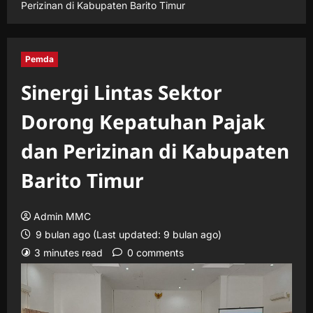
Perizinan di Kabupaten Barito Timur
Pemda
Sinergi Lintas Sektor
Dorong Kepatuhan Pajak
dan Perizinan di Kabupaten
Barito Timur
Admin MMC
9 bulan ago (Last updated: 9 bulan ago)
3 minutes read
0 comments