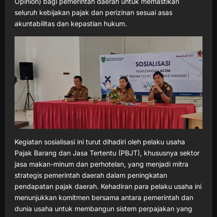
Opinion) bagi pemerintah daerah untuk memastikan
seluruh kebijakan pajak dan perizinan sesuai asas
akuntabilitas dan kepastian hukum.
Kegiatan sosialisasi ini turut dihadiri oleh pelaku usaha
Pajak Barang dan Jasa Tertentu (PBJT), khususnya sektor
jasa makan-minum dan perhotelan, yang menjadi mitra
strategis pemerintah daerah dalam peningkatan
pendapatan pajak daerah. Kehadiran para pelaku usaha ini
menunjukkan komitmen bersama antara pemerintah dan
dunia usaha untuk membangun sistem perpajakan yang