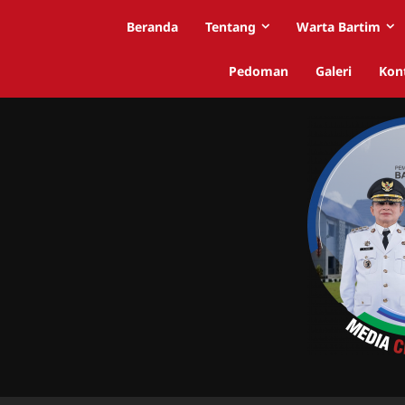
Beranda
Tentang
Warta Bartim
Pedoman
Galeri
Kon