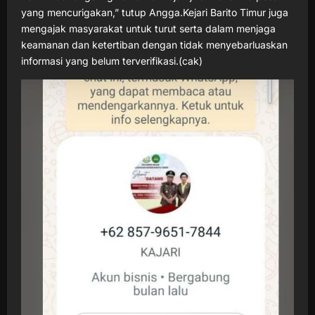
yang mencurigakan,” tutup Angga.Kejari Barito Timur juga
mengajak masyarakat untuk turut serta dalam menjaga
keamanan dan ketertiban dengan tidak menyebarluaskan
informasi yang belum terverifikasi.(cak)