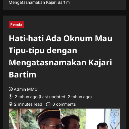
Mengatasnamakan Kajari Bartim
Pemda
Hati-hati Ada Oknum Mau
Tipu-tipu dengan
Mengatasnamakan Kajari
Bartim
Admin MMC
2 tahun ago (Last updated: 2 tahun ago)
2 minutes read
0 comments