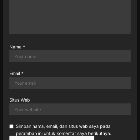
Nama
*
Email
*
Situs Web
Simpan nama, email, dan situs web saya pada
peramban ini untuk komentar saya berikutnya.