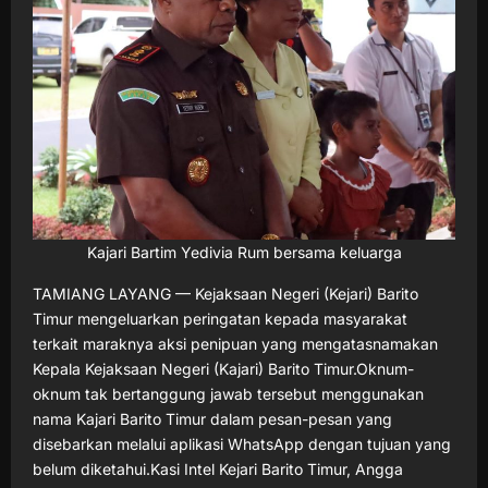
Kajari Bartim Yedivia Rum bersama keluarga
TAMIANG LAYANG — Kejaksaan Negeri (Kejari) Barito
Timur mengeluarkan peringatan kepada masyarakat
terkait maraknya aksi penipuan yang mengatasnamakan
Kepala Kejaksaan Negeri (Kajari) Barito Timur.Oknum-
oknum tak bertanggung jawab tersebut menggunakan
nama Kajari Barito Timur dalam pesan-pesan yang
disebarkan melalui aplikasi WhatsApp dengan tujuan yang
belum diketahui.Kasi Intel Kejari Barito Timur, Angga