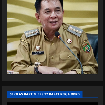
SEKILAS BARTIM EPS 77 RAPAT KERJA DPRD
Pemutar