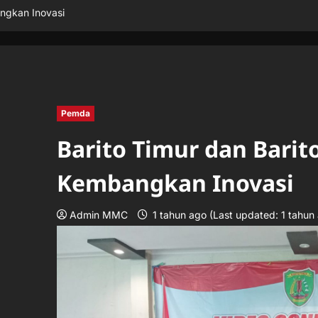
angkan Inovasi
Pemda
Barito Timur dan Barito
Kembangkan Inovasi
Admin MMC
1 tahun ago (Last updated: 1 tahun