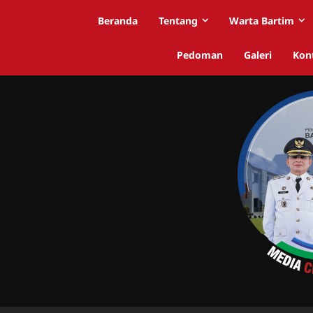
Beranda
Tentang
Warta Bartim
Pedoman
Galeri
Kon