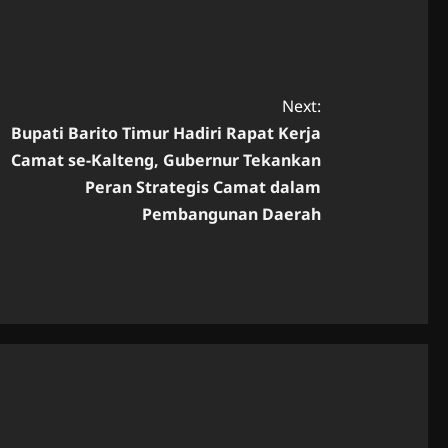
Next:
Bupati Barito Timur Hadiri Rapat Kerja
Camat se-Kalteng, Gubernur Tekankan
Peran Strategis Camat dalam
Pembangunan Daerah