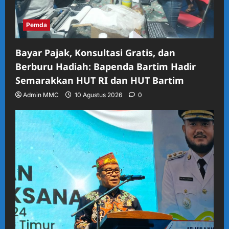
Pemda
Bayar Pajak, Konsultasi Gratis, dan
Berburu Hadiah: Bapenda Bartim Hadir
Semarakkan HUT RI dan HUT Bartim
Admin MMC
10 Agustus 2026
0