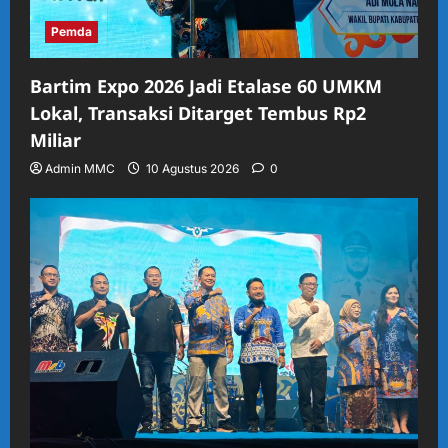
Pemda
Bartim Expo 2026 Jadi Etalase 60 UMKM
Lokal, Transaksi Ditarget Tembus Rp2
Miliar
Admin MMC
10 Agustus 2026
0