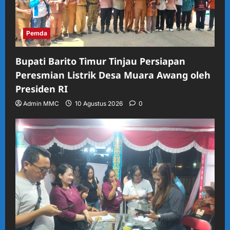
Pemda
Bupati Barito Timur Tinjau Persiapan
Peresmian Listrik Desa Muara Awang oleh
Presiden RI
Admin MMC
10 Agustus 2026
0